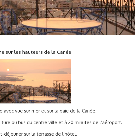
me sur les hauteurs de la Canée
 avec vue sur mer et sur la baie de la Canée.
oiture ou bus du centre ville et à 20 minutes de l’aéroport.
t-déjeuner sur la terrasse de l’hôtel.