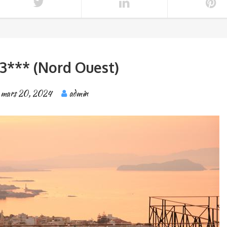
3*** (Nord Ouest)
mars 20, 2024
admin