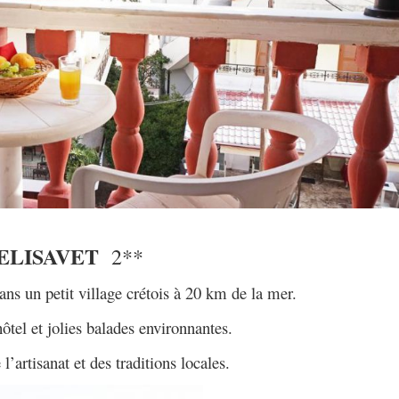
ELISAVET
2**
ns un petit village crétois à 20 km de la mer.
ôtel et jolies balades environnantes.
l’artisanat et des traditions locales.