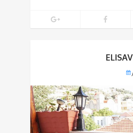
ELISAV