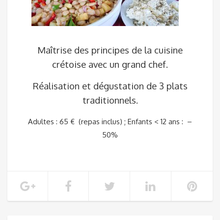
Maîtrise des principes de la cuisine
crétoise avec un grand chef.
Réalisation et dégustation de 3 plats
traditionnels.
Adultes : 65 € (repas inclus) ; Enfants < 12 ans : –
50%