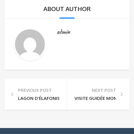
ABOUT AUTHOR
admin
PREVIOUS POST
NEXT POST
LAGON D’ÉLAFONISSI (1 JOURNÉE)
VISITE GUIDÉE MONASTÈRES