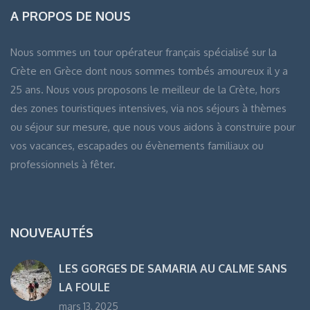
A PROPOS DE NOUS
Nous sommes un tour opérateur français spécialisé sur la
Crète en Grèce dont nous sommes tombés amoureux il y a
25 ans. Nous vous proposons le meilleur de la Crète, hors
des zones touristiques intensives, via nos séjours à thèmes
ou séjour sur mesure, que nous vous aidons à construire pour
vos vacances, escapades ou évènements familiaux ou
professionnels à fêter.
NOUVEAUTÉS
LES GORGES DE SAMARIA AU CALME SANS
LA FOULE
mars 13, 2025