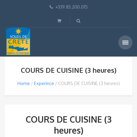
+339.83.200.015
COURS DE CUISINE (3 heures)
Home
Experince
COURS DE CUISINE (3 heures)
COURS DE CUISINE (3
heures)