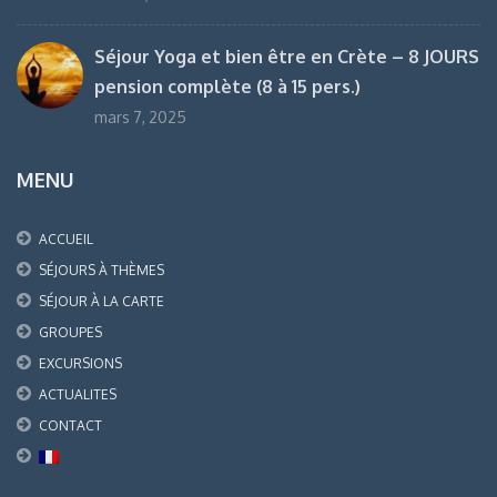
Séjour Yoga et bien être en Crète – 8 JOURS
pension complète (8 à 15 pers.)
mars 7, 2025
MENU
ACCUEIL
SÉJOURS À THÈMES
SÉJOUR À LA CARTE
GROUPES
EXCURSIONS
ACTUALITES
CONTACT