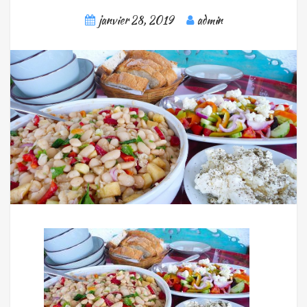
janvier 28, 2019
admin