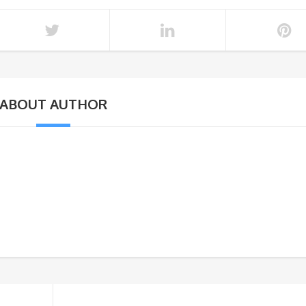
ABOUT AUTHOR