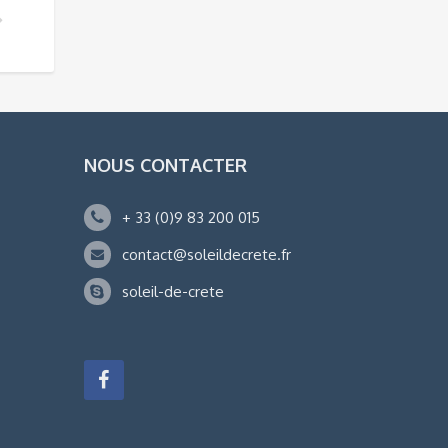
NOUS CONTACTER
+ 33 (0)9 83 200 015
contact@soleildecrete.fr
soleil-de-crete